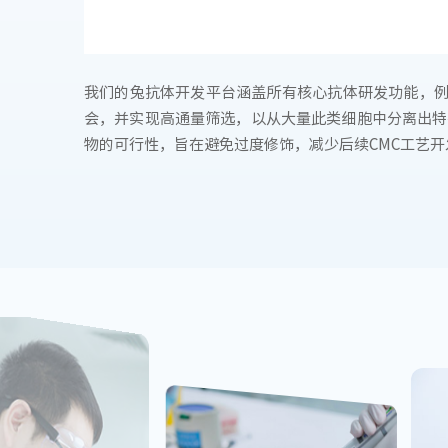
我们的兔抗体开发平台涵盖所有核心抗体研发功能，例
会，并实现高通量筛选，以从大量此类细胞中分离出特
物的可行性，旨在避免过度修饰，减少后续CMC工艺