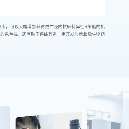
技术，可以大幅增加获得更广泛的抗原特异性B细胞的机
性的兔单抗，还有助于评估其进一步开发为商业级生物药