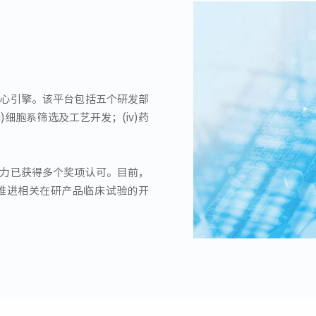
心引擎。该平台包括五个研发部
i)细胞系筛选及工艺开发；(iv)药
力已获得多个奖项认可。目前，
推进相关在研产品临床试验的开