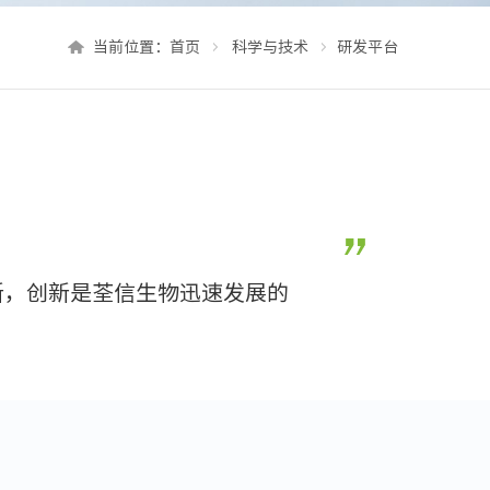
当前位置：
首页
科学与技术
研发平台
新，创新是荃信生物迅速发展的